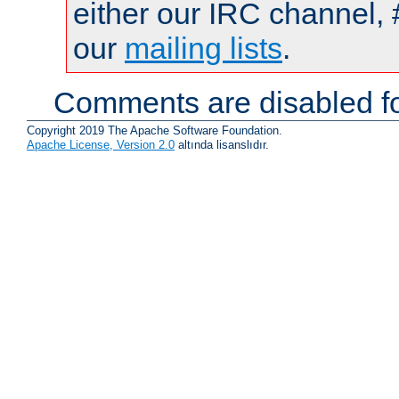
either our IRC channel, 
our
mailing lists
.
Comments are disabled fo
Copyright 2019 The Apache Software Foundation.
Apache License, Version 2.0
altında lisanslıdır.