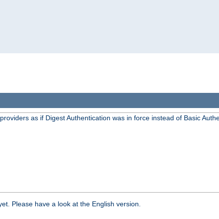
oviders as if Digest Authentication was in force instead of Basic Authe
yet. Please have a look at the English version.